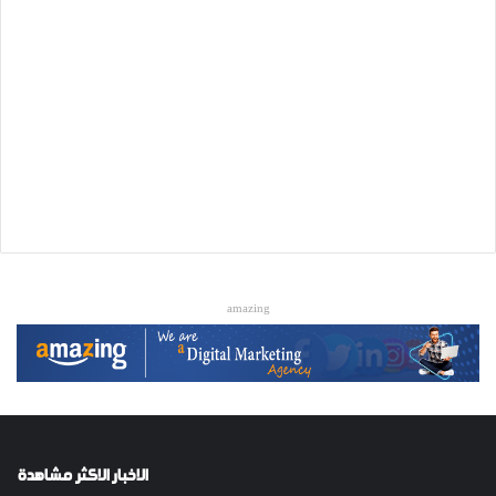
amazing
الاخبار الاكثر مشاهدة