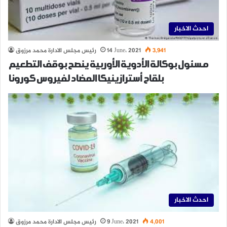
احدث الاخبار
3,941
14 June، 2021
رئيس مجلس الادارة محمد مرزوق
مسئول بوكالة الأدوية الأوربية ينصح بوقف التطعيم
بلقاح أسترازينيكا المضاد لفيروس كورونا
احدث الاخبار
4,001
9 June، 2021
رئيس مجلس الادارة محمد مرزوق