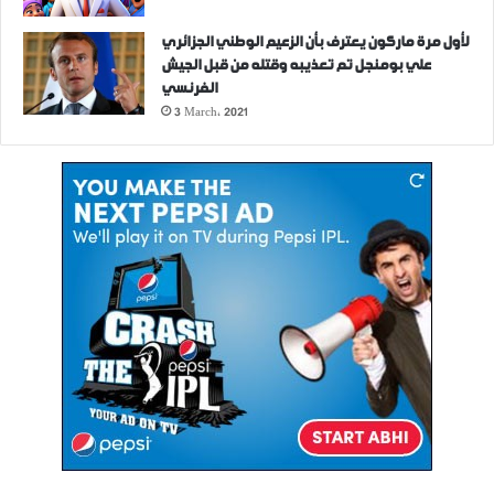
لأول مرة ماركون يعترف بأن الزعيم الوطني الجزائري
علي بومنجل تم تعذيبه وقتله من قبل الجيش
الفرنسي
3 March، 2021