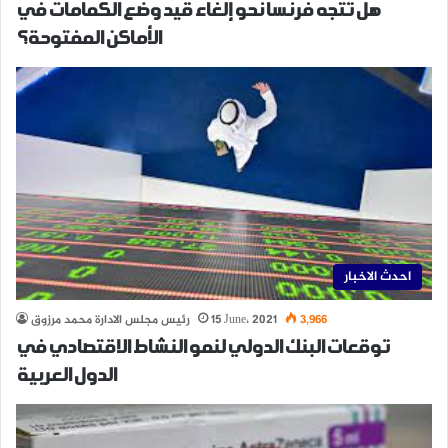
هل تتجه فرنسا نحو إلغاء قيد وضع الكمامات في
الأماكن المفتوحة؟
احدث الاخبار
3,966
15 June، 2021
رئيس مجلس الادارة محمد مرزوق
توقعات البنك الدولي لنمو النشاط الاقتصادي في
الدول العربية