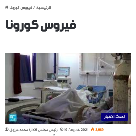
الرئيسية
/
فيروس كورونا
فيروس كورونا
احدث الاخبار
3,969
10 August، 2021
رئيس مجلس الادارة محمد مرزوق