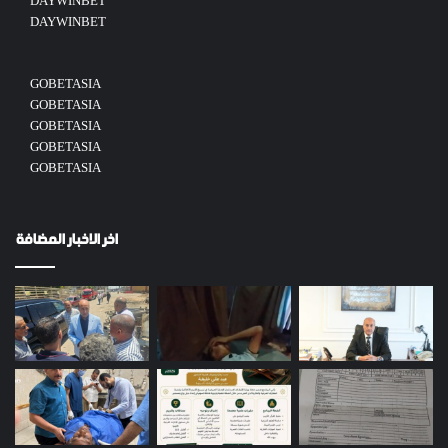
DAYWINBET
DAYWINBET
GOBETASIA
GOBETASIA
GOBETASIA
GOBETASIA
GOBETASIA
اخر الاخبار المضافة