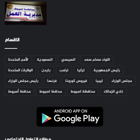
الاقسام
اللواء عصام سعد
السيسي
السعودية
الأمم المتحدة
رئيس الجمهورية
تركيا
ترامب
بايدن
الولايات المتحدة
مجلس الوزراء
ليبيا
فيروس كورونا
فرنسا
رئيس مجلس الوزراء
نادي الزمالك
محافظة اسيوط
محافظ اسيوط
محافظ أسيوط
مواقع التواصل الاجتماعي