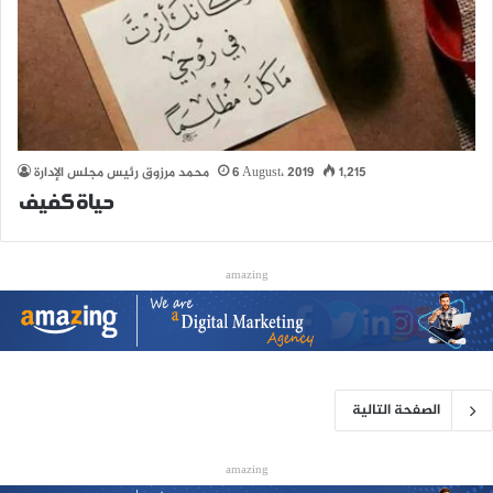
1,215
6 August، 2019
محمد مرزوق رئيس مجلس الإدارة
حياة كفيف
amazing
الصفحة التالية
amazing