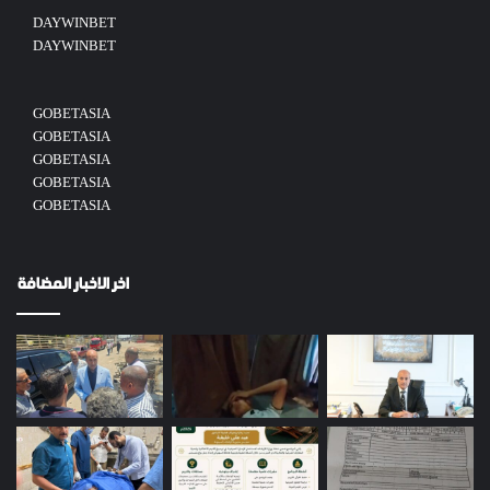
DAYWINBET
DAYWINBET
GOBETASIA
GOBETASIA
GOBETASIA
GOBETASIA
GOBETASIA
اخر الاخبار المضافة