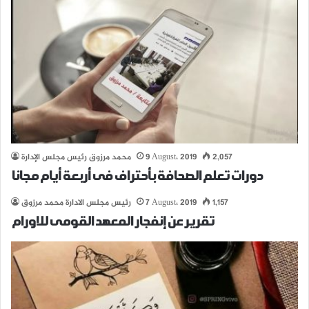
2,057
9 August، 2019
محمد مرزوق رئيس مجلس الإدارة
دورات تعلم الصحافة بأحتراف فى أربعة أيام مجانا
1,157
7 August، 2019
رئيس مجلس الادارة محمد مرزوق
تقرير عن إنفجار المعهد القومى للاورام