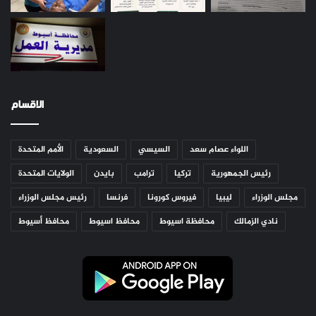
الاقسام
اللواء عصام سعد
السيسي
السعودية
الأمم المتحدة
رئيس الجمهورية
تركيا
ترامب
بايدن
الولايات المتحدة
مجلس الوزراء
ليبيا
فيروس كورونا
فرنسا
رئيس مجلس الوزراء
نادي الزمالك
محافظة اسيوط
محافظ اسيوط
محافظ أسيوط