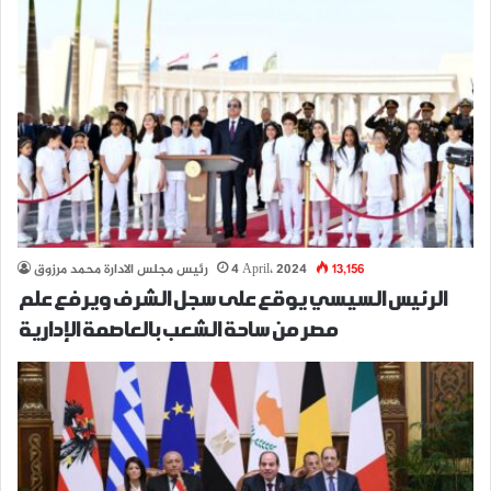
13,156
4 April، 2024
رئيس مجلس الادارة محمد مرزوق
الرئيس السيسي يوقع على سجل الشرف ويرفع علم
مصر من ساحة الشعب بالعاصمة الإدارية