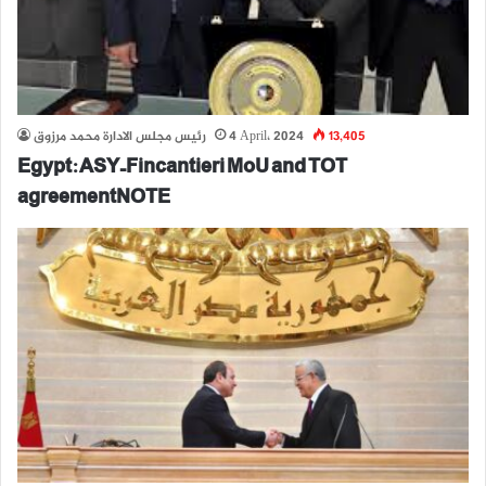
13,405
4 April، 2024
رئيس مجلس الادارة محمد مرزوق
Egypt: ASY-Fincantieri MoU and TOT
agreementNOTE