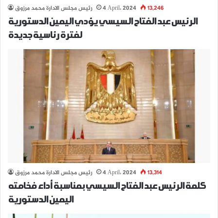
13,246
4 April، 2024
رئيس مجلس الادارة محمد مرزوق
الرئيس عبد الفتاح السيسي يؤدي اليمين الدستورية
لفترة رئاسية جديدة
13,314
4 April، 2024
رئيس مجلس الادارة محمد مرزوق
كلمة الرئيس عبد الفتاح السيسي بمناسبة أداء فخامته
اليمين الدستورية