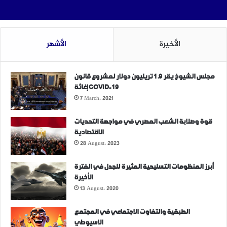
الأخيرة
الأشهر
مجلس الشيوخ يقر 1.9 تريليون دولار لمشروع قانون
إغاثة COVID-19
7 March، 2021
قوة وصلابة الشعب المصري في مواجهة التحديات
الاقتصادية
28 August، 2023
أبرز المنظومات التسليحية المثيرة للجدل في الفترة
الأخيرة
13 August، 2020
الطبقية والتفاوت الاجتماعي في المجتمع
الاسيوطي