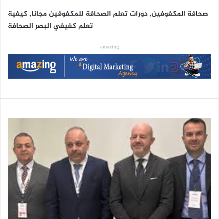
صحافة المكفوفين, دورات تعلم الصحافة للمكفوفين مجانا, كيفية
تعلم كفيفي البصر الصحافة
amazing