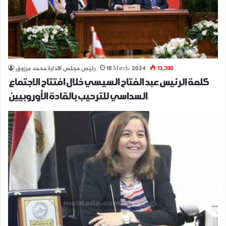
13,398
18 March، 2024
رئيس مجلس الادارة محمد مرزوق
كلمة الرئيس عبد الفتاح السيسي خلال افتتاح الاجتماع
السداسي للترحيب بالقادة الأوروبيين