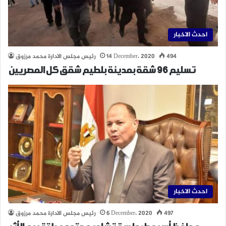
احدث الاخبار
494
14 December، 2020
رئيس مجلس الادارة محمد مرزوق
تسليم ٩٦ شقة بمدينة بلطيم شقق كل المصريين
احدث الاخبار
497
6 December، 2020
رئيس مجلس الادارة محمد مرزوق