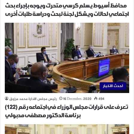
محافظ أسيوط يسلم كرسي متحرك ويوجه بإجراء بحث
اجتماعي لحالات ويشكل لجنة لبحث ودراسة طلبات أخرى
احدث الاخبار
494
16 December، 2020
رئيس مجلس الادارة محمد مرزوق
تعرف على قرارات مجلس الوزراء في اجتماعه رقم (122)
برئاسة الدكتور مصطفى مدبولي