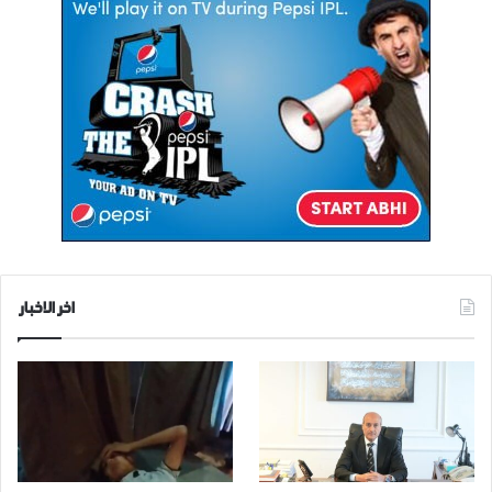
اخر الاخبار