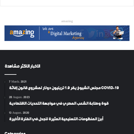
amazing
الاخبار الاكثر مشاهدة
7 March، 2021
مجلس الشيوخ يقر 1.9 تريليون دولار لمشروع قانون إغاثة COVID-19
28 August، 2023
قوة وصلابة الشعب المصري في مواجهة التحديات الاقتصادية
13 August، 2020
أبرز المنظومات التسليحية المثيرة للجدل في الفترة الأخيرة
Categories