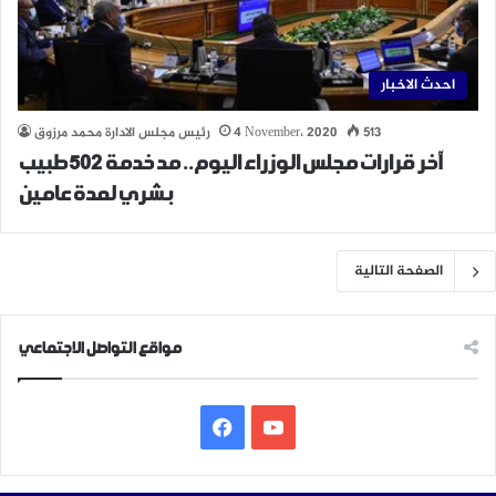
احدث الاخبار
513
4 November، 2020
رئيس مجلس الادارة محمد مرزوق
آخر قرارات مجلس الوزراء اليوم.. مد خدمة 502 طبيب
بشري لمدة عامين
الصفحة التالية
مواقع التواصل الاجتماعي
‫YouTube
فيسبوك