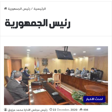
الرئيسية
/
رئيس الجمهورية
رئيس الجمهورية
احدث الاخبار
494
22 December، 2020
رئيس مجلس الادارة محمد مرزوق